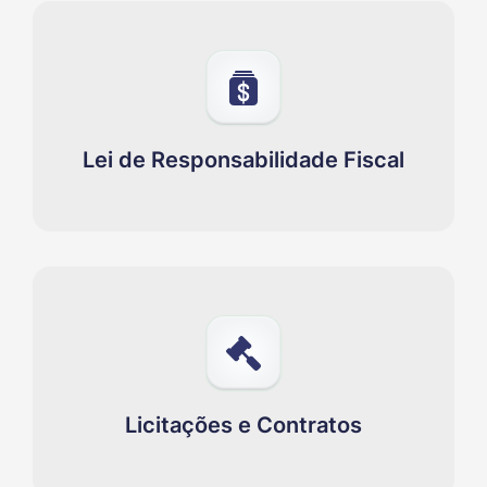
Lei de Responsabilidade Fiscal
Licitações e Contratos