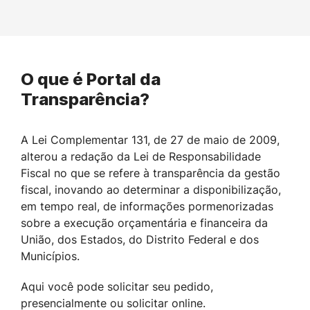
O que é Portal da
Transparência?
A Lei Complementar 131, de 27 de maio de 2009,
alterou a redação da Lei de Responsabilidade
Fiscal no que se refere à transparência da gestão
fiscal, inovando ao determinar a disponibilização,
em tempo real, de informações pormenorizadas
sobre a execução orçamentária e financeira da
União, dos Estados, do Distrito Federal e dos
Municípios.
Aqui você pode solicitar seu pedido,
presencialmente ou solicitar online.