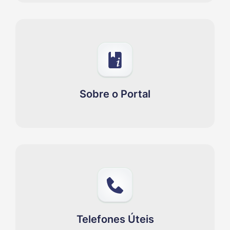
Sobre o Portal
Telefones Úteis