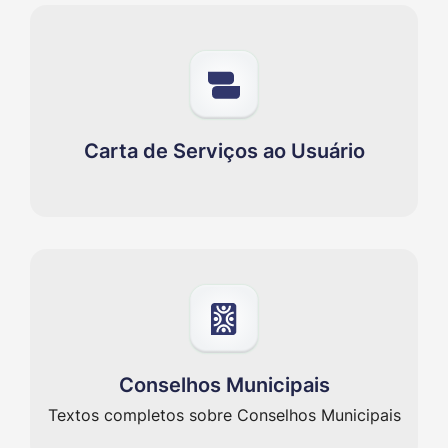
Carta de Serviços ao Usuário
Conselhos Municipais
Textos completos sobre Conselhos Municipais