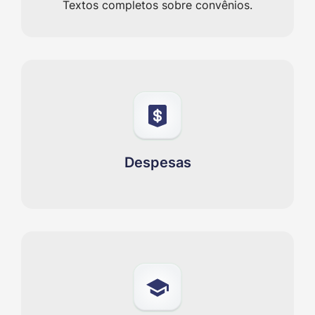
Textos completos sobre convênios.
Despesas