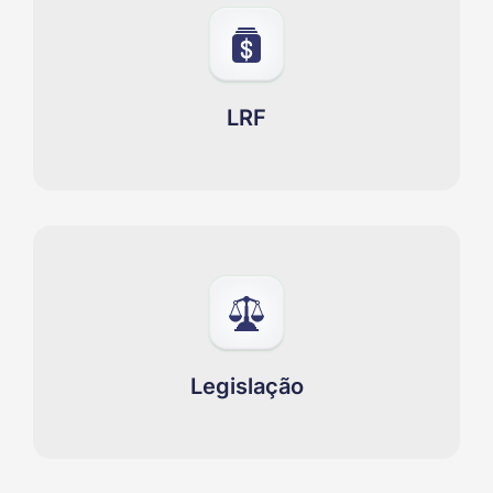
LRF
Legislação