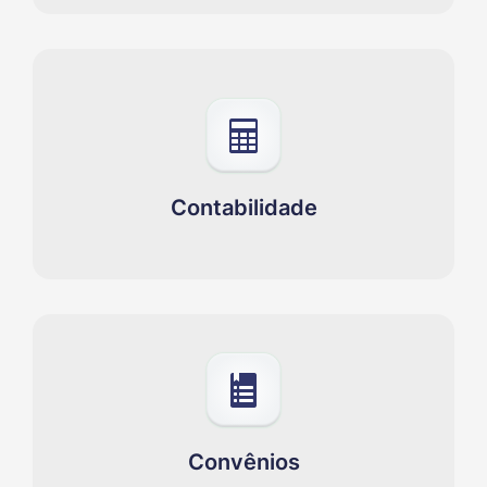
Contabilidade
Convênios