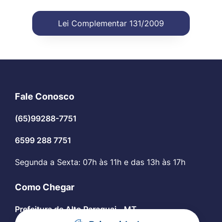
Lei Complementar 131/2009
Fale Conosco
(65)99288-7751
6599 288 7751
Segunda a Sexta: 07h às 11h e das 13h às 17h
Como Chegar
Prefeitura de Alto Paraguai - MT