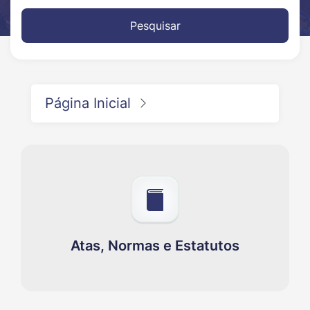
Pesquisar
Página Inicial
Atas, Normas e Estatutos