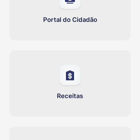
Portal do Cidadão
Receitas