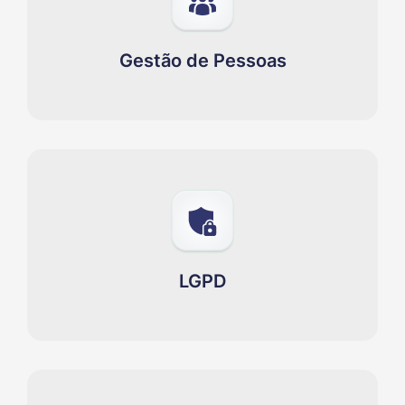
Gestão de Pessoas
LGPD