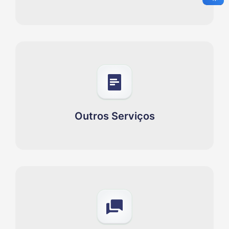
Outros Serviços