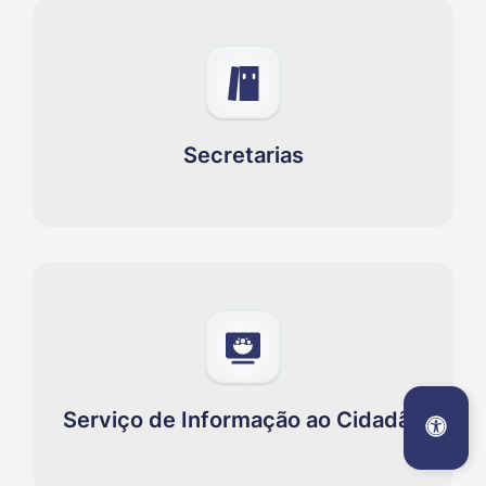
Secretarias
Serviço de Informação ao Cidadão