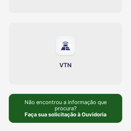
VTN
Não encontrou a informação que
procura?
Faça sua solicitação à Ouvidoria