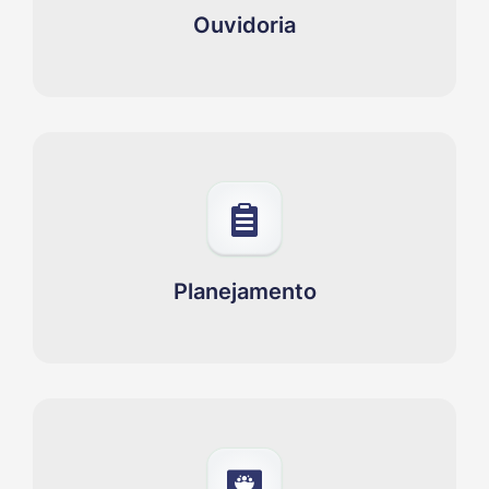
Ouvidoria
Planejamento