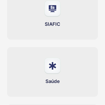
SIAFIC
Saúde