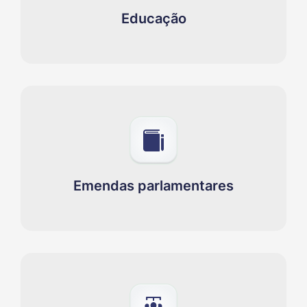
Educação
Emendas parlamentares