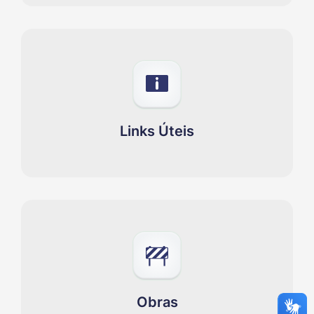
Links Úteis
Obras